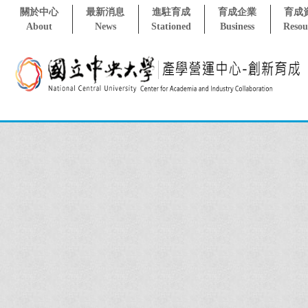
關於中心
最新消息
進駐育成
育成企業
育成
About
News
Stationed
Business
Resou