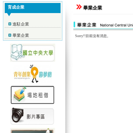
育成企業
畢業企業
進駐企業
畢業企業
Sorry!!目前沒有消息。