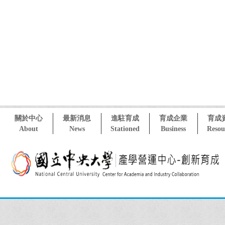
關於中心
最新消息
進駐育成
育成企業
育成
About
News
Stationed
Business
Resou