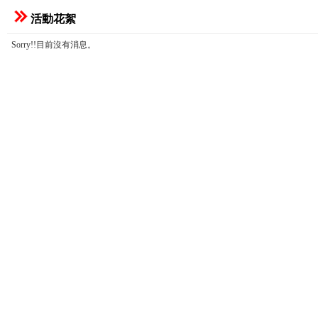
活動花絮
Sorry!!目前沒有消息。