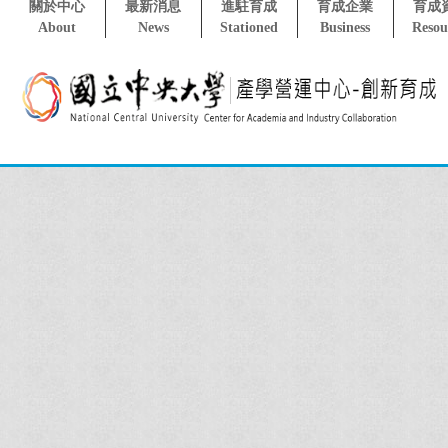
關於中心
最新消息
進駐育成
育成企業
育成
About
News
Stationed
Business
Resou