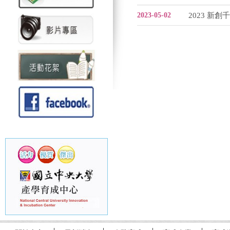
2023-05-02
2023 新