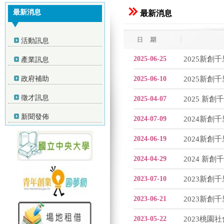
最新消息
最新消息
活動訊息
2025-06-25
2025新
產業訊息
政府補助
2025-06-10
2025新
徵才訊息
2025-04-07
2025 新
新聞發佈
2024-07-09
2024新
2024-06-19
2024新
2024-04-29
2024 新
2023-07-10
2023新
2023-06-21
2023新
2023-05-22
2023桃園