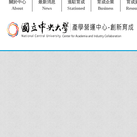
關於中心
最新消息
進駐育成
育成企業
育成
About
News
Stationed
Business
Resou