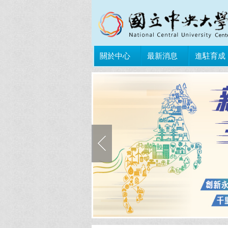
關於中心
最新消息
進駐育成