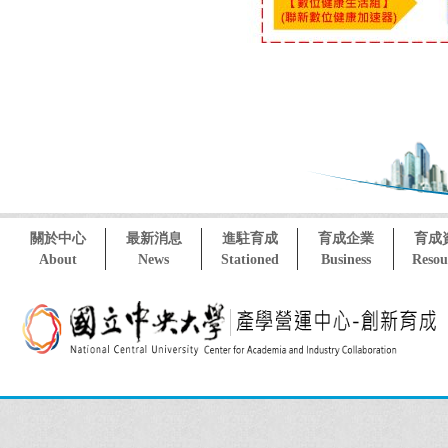
關於中心
最新消息
進駐育成
育成企業
育成
About
News
Stationed
Business
Resou