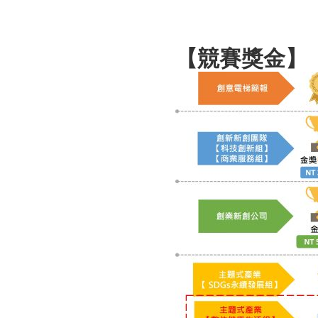
【競賽獎金】