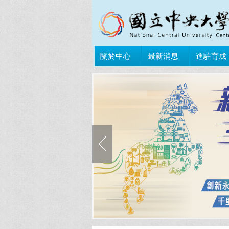
關於中心
最新消息
進駐育成