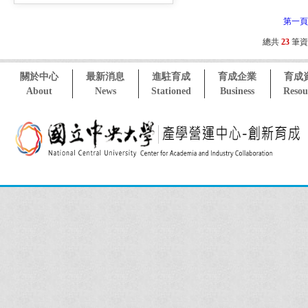
第一
總共
23
筆資
關於中心
最新消息
進駐育成
育成企業
育成
About
News
Stationed
Business
Resou