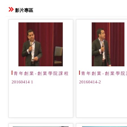
影片專區
青年創業-創業學院課程
青年創業-創業學院
20160414 1
20160414-2