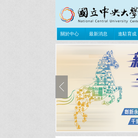
關於中心
最新消息
進駐育成