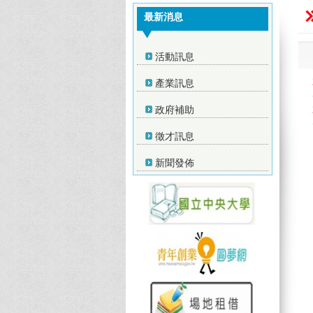
最新消息
活動訊息
產業訊息
政府補助
徵才訊息
新聞發佈