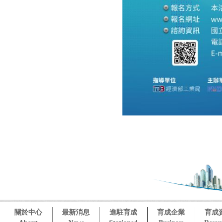
關於中心
最新消息
進駐育成
育成企業
育成