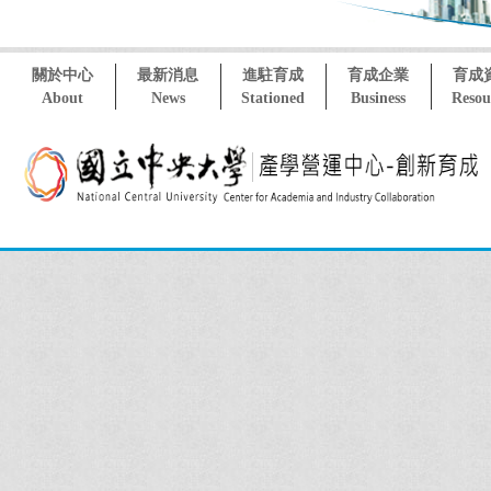
關於中心
最新消息
進駐育成
育成企業
育成
About
News
Stationed
Business
Resou