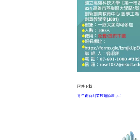
附件下載：
青年創新創業展翅論壇.pdf