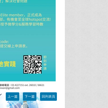
上一篇
下一篇
回列表頁