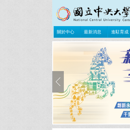
關於中心
最新消息
進駐育成