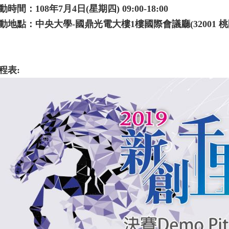
動時間：108年7月4日(星期四) 09:00-18:00
動地點：中央大學-國鼎光電大樓1樓國際會議廳(32001 桃
程表: