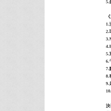
5
《
1
2
3.
4
5
6
7
8
9
10
決