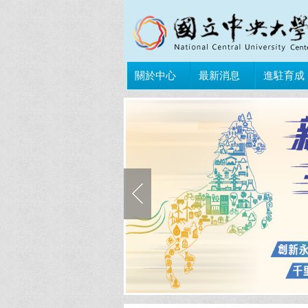
關於中心
最新消息
進駐育成