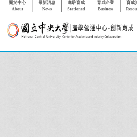
關於中心
最新消息
進駐育成
育成企業
育成
About
News
Stationed
Business
Resou