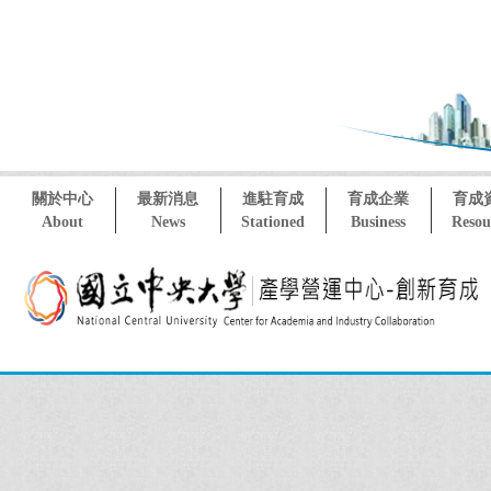
關於中心
最新消息
進駐育成
育成企業
育成
About
News
Stationed
Business
Resou