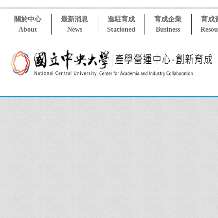
關於中心
最新消息
進駐育成
育成企業
育成
About
News
Stationed
Business
Resou