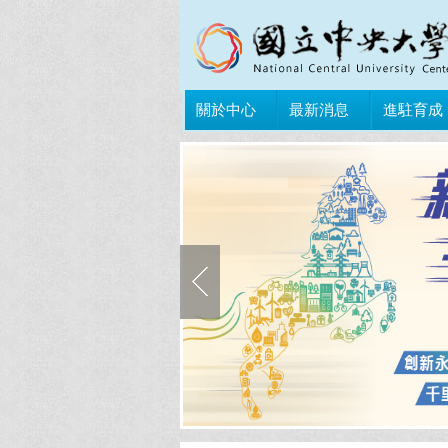
關於中心
最新消息
進駐育成