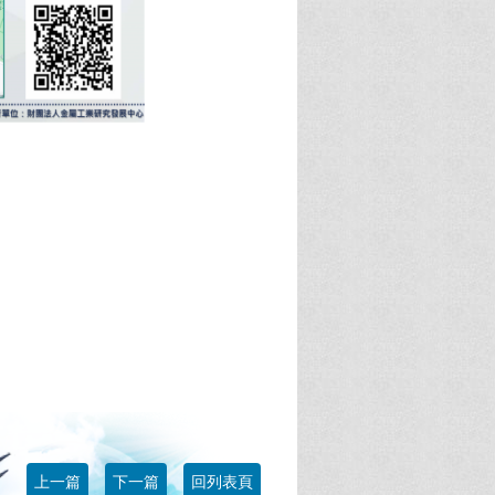
上一篇
下一篇
回列表頁