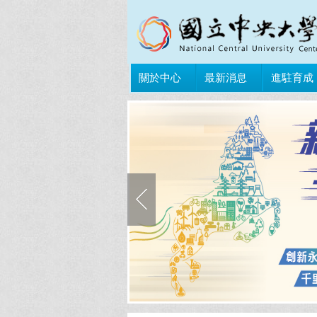
關於中心
最新消息
進駐育成