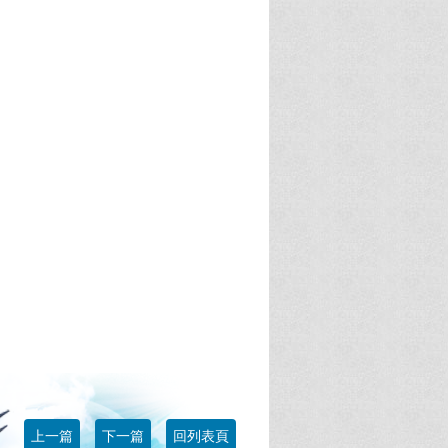
上一篇
下一篇
回列表頁