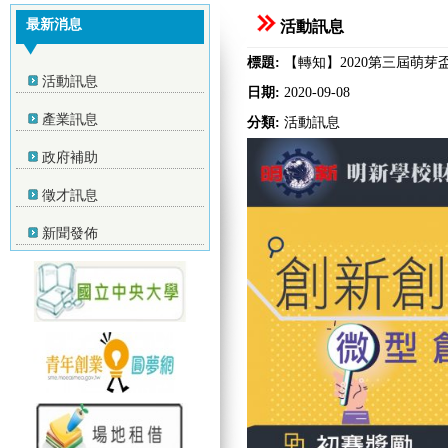
最新消息
活動訊息
標題:
【轉知】2020第三屆萌芽
活動訊息
日期:
2020-09-08
產業訊息
分類:
活動訊息
政府補助
徵才訊息
新聞發佈