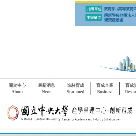
關於中心
最新消息
進駐育成
育成企業
育成
About
News
Stationed
Business
Resou