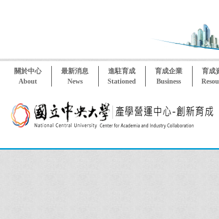
關於中心
最新消息
進駐育成
育成企業
育成
About
News
Stationed
Business
Resou