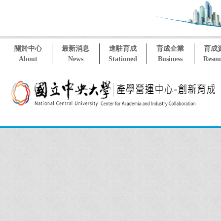
關於中心
最新消息
進駐育成
育成企業
育成
About
News
Stationed
Business
Resou