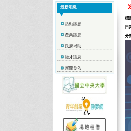
最新消息
標
活動訊息
日
產業訊息
分
政府補助
徵才訊息
新聞發佈