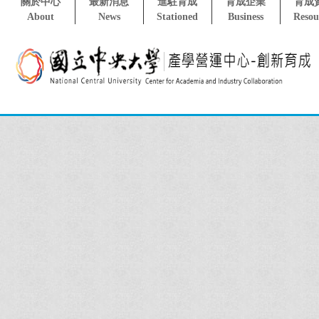
關於中心
最新消息
進駐育成
育成企業
育成
About
News
Stationed
Business
Resou