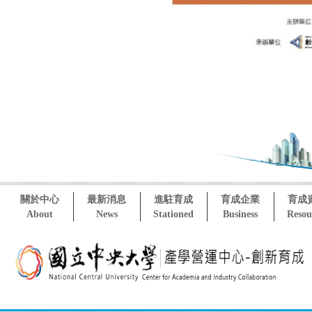
關於中心
最新消息
進駐育成
育成企業
育成
About
News
Stationed
Business
Resou