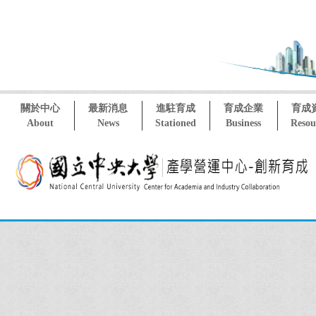
關於中心
最新消息
進駐育成
育成企業
育成
About
News
Stationed
Business
Resou