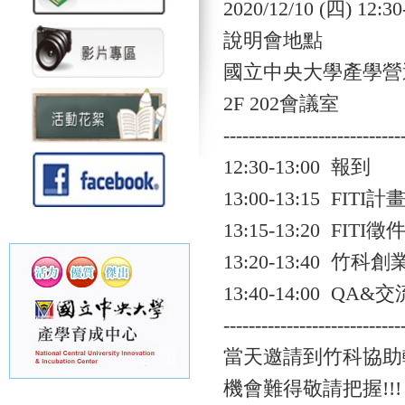
2020/12/10 (四) 12:30
說明會地點
國立中央大學產學營
2F 202會議室
----------------------------
12:30-13:00 報到
13:00-13:15 FIT
13:15-13:20 FITI徵
13:20-13:40 竹
13:40-14:00 QA
----------------------------
當天邀請到竹科協助
機會難得敬請把握!!!